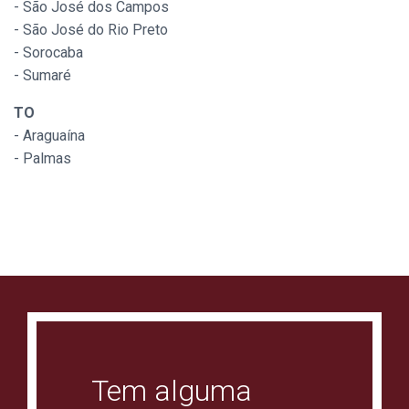
- São José dos Campos
- São José do Rio Preto
- Sorocaba
- Sumaré
TO
- Araguaína
- Palmas
Tem alguma