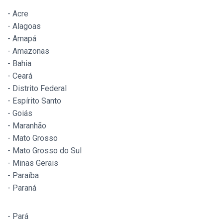
- Acre
- Alagoas
- Amapá
- Amazonas
- Bahia
- Ceará
- Distrito Federal
- Espírito Santo
- Goiás
- Maranhão
- Mato Grosso
- Mato Grosso do Sul
- Minas Gerais
- Paraíba
- Paraná
- Pará