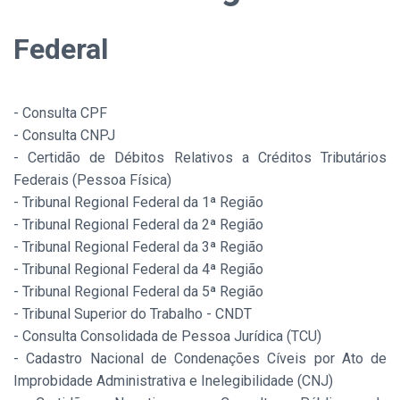
Federal
- Consulta CPF
- Consulta CNPJ
- Certidão de Débitos Relativos a Créditos Tributários
Federais (Pessoa Física)
- Tribunal Regional Federal da 1ª Região
- Tribunal Regional Federal da 2ª Região
- Tribunal Regional Federal da 3ª Região
- Tribunal Regional Federal da 4ª Região
- Tribunal Regional Federal da 5ª Região
- Tribunal Superior do Trabalho - CNDT
- Consulta Consolidada de Pessoa Jurídica (TCU)
- Cadastro Nacional de Condenações Cíveis por Ato de
Improbidade Administrativa e Inelegibilidade (CNJ)