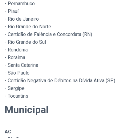
- Pernambuco
- Piauí
- Rio de Janeiro
- Rio Grande do Norte
- Certidão de Falência e Concordata (RN)
- Rio Grande do Sul
- Rondônia
- Roraima
- Santa Catarina
- São Paulo
- Certidão Negativa de Débitos na Dívida Ativa (SP)
- Sergipe
- Tocantins
Municipal
AC