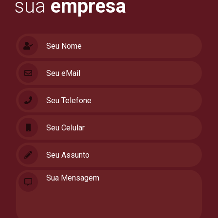
sua
empresa