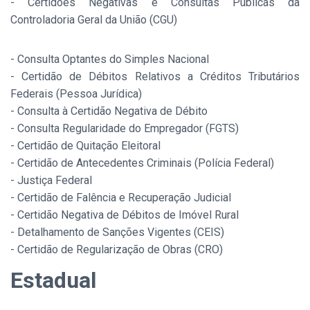
- Certidões Negativas e Consultas Públicas da
Controladoria Geral da União (CGU)
- Consulta Optantes do Simples Nacional
- Certidão de Débitos Relativos a Créditos Tributários
Federais (Pessoa Jurídica)
- Consulta à Certidão Negativa de Débito
- Consulta Regularidade do Empregador (FGTS)
- Certidão de Quitação Eleitoral
- Certidão de Antecedentes Criminais (Polícia Federal)
- Justiça Federal
- Certidão de Falência e Recuperação Judicial
- Certidão Negativa de Débitos de Imóvel Rural
- Detalhamento de Sanções Vigentes (CEIS)
- Certidão de Regularização de Obras (CRO)
Estadual