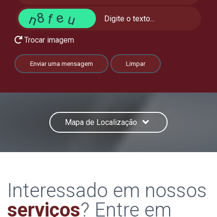
Trocar imagem
Enviar uma mensagem
Limpar
Mapa de Localização
Interessado em nossos
serviços
? Entre em