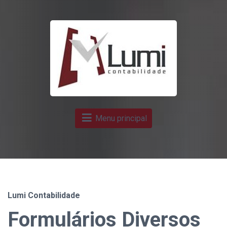
Menu principal
Lumi Contabilidade
Formulários Diversos