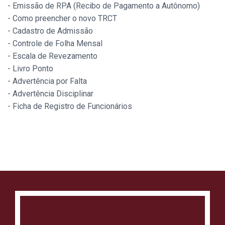
- Emissão de RPA (Recibo de Pagamento a Autônomo)
- Como preencher o novo TRCT
- Cadastro de Admissão
- Controle de Folha Mensal
- Escala de Revezamento
- Livro Ponto
- Advertência por Falta
- Advertência Disciplinar
- Ficha de Registro de Funcionários