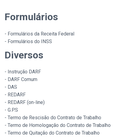
Formulários
- Formulários da Receita Federal
- Formulários do INSS
Diversos
- Instrução DARF
- DARF Comum
- DAS
- REDARF
- REDARF (on-line)
- G.P.S
- Termo de Rescisão do Contrato de Trabalho
- Termo de Homologação do Contrato de Trabalho
- Termo de Quitação do Contrato de Trabalho