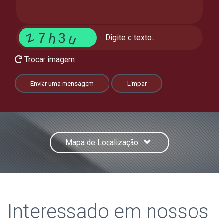
Trocar imagem
Enviar uma mensagem
Limpar
Mapa de Localização
Interessado em nossos