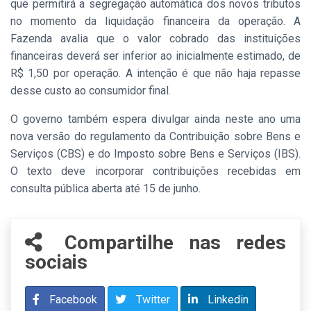
que permitirá a segregação automática dos novos tributos
no momento da liquidação financeira da operação. A
Fazenda avalia que o valor cobrado das instituições
financeiras deverá ser inferior ao inicialmente estimado, de
R$ 1,50 por operação. A intenção é que não haja repasse
desse custo ao consumidor final.
O governo também espera divulgar ainda neste ano uma
nova versão do regulamento da Contribuição sobre Bens e
Serviços (CBS) e do Imposto sobre Bens e Serviços (IBS).
O texto deve incorporar contribuições recebidas em
consulta pública aberta até 15 de junho.
Compartilhe nas redes
sociais
Facebook
Twitter
Linkedin