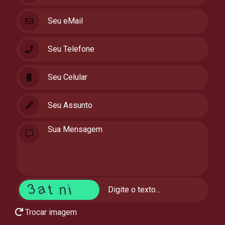
Trocar imagem