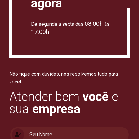
agora
08:00h
De segunda a sexta das
às
17:00h
Não fique com dúvidas, nós resolvemos tudo para
você!
Atender bem
você
e
sua
empresa