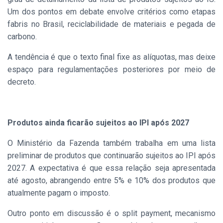
Um dos pontos em debate envolve critérios como etapas
fabris no Brasil, reciclabilidade de materiais e pegada de
carbono.
A tendência é que o texto final fixe as alíquotas, mas deixe
espaço para regulamentações posteriores por meio de
decreto.
Produtos ainda ficarão sujeitos ao IPI após 2027
O Ministério da Fazenda também trabalha em uma lista
preliminar de produtos que continuarão sujeitos ao IPI após
2027. A expectativa é que essa relação seja apresentada
até agosto, abrangendo entre 5% e 10% dos produtos que
atualmente pagam o imposto.
Outro ponto em discussão é o split payment, mecanismo