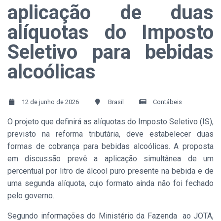
aplicação de duas
alíquotas do Imposto
Seletivo para bebidas
alcoólicas
12 de junho de 2026
Brasil
Contábeis
O projeto que definirá as alíquotas do Imposto Seletivo (IS),
previsto na reforma tributária, deve estabelecer duas
formas de cobrança para bebidas alcoólicas. A proposta
em discussão prevê a aplicação simultânea de um
percentual por litro de álcool puro presente na bebida e de
uma segunda alíquota, cujo formato ainda não foi fechado
pelo governo.
Segundo informações do Ministério da Fazenda ao JOTA,