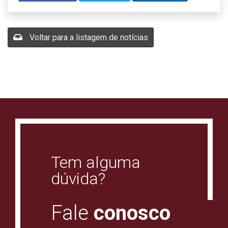
Voltar para a listagem de notícias
Tem alguma
dúvida?
Fale
conosco