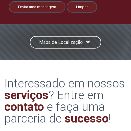
Enviar uma mensagem
Limpar
Mapa de Localização
Interessado em nossos
serviços
? Entre em
contato
e faça uma
parceria de
sucesso
!