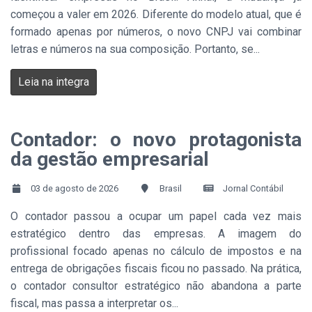
começou a valer em 2026. Diferente do modelo atual, que é
formado apenas por números, o novo CNPJ vai combinar
letras e números na sua composição. Portanto, se...
Leia na integra
Contador: o novo protagonista
da gestão empresarial
03 de agosto de 2026
Brasil
Jornal Contábil
O contador passou a ocupar um papel cada vez mais
estratégico dentro das empresas. A imagem do
profissional focado apenas no cálculo de impostos e na
entrega de obrigações fiscais ficou no passado. Na prática,
o contador consultor estratégico não abandona a parte
fiscal, mas passa a interpretar os...