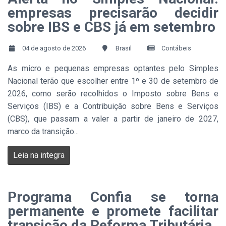
empresas precisarão decidir
sobre IBS e CBS já em setembro
04 de agosto de 2026
Brasil
Contábeis
As micro e pequenas empresas optantes pelo Simples
Nacional terão que escolher entre 1º e 30 de setembro de
2026, como serão recolhidos o Imposto sobre Bens e
Serviços (IBS) e a Contribuição sobre Bens e Serviços
(CBS), que passam a valer a partir de janeiro de 2027,
marco da transição...
Leia na integra
Programa Confia se torna
permanente e promete facilitar
transição da Reforma Tributária