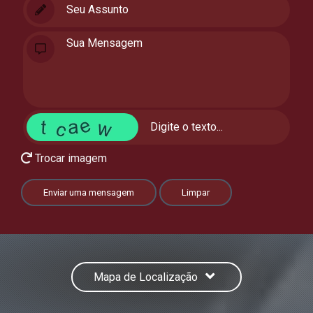
Trocar imagem
Enviar uma mensagem
Limpar
Mapa de Localização