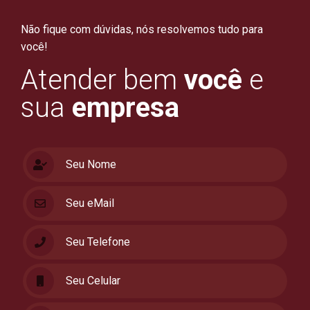
Não fique com dúvidas, nós resolvemos tudo para
você!
Atender bem
você
e
sua
empresa