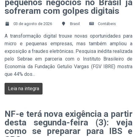
pequenos negócios no Brasil já
sofreram com golpes digitais
03 de agosto de 2026
Brasil
Contábeis
A transformação digital trouxe novas oportunidades para
micro e pequenas empresas, mas também ampliou a
exposição a fraudes eletrônicas. Pesquisa inédita realizada
pelo Sebrae em parceria com o Instituto Brasileiro de
Economia da Fundação Getulio Vargas (FGV IBRE) mostra
que 44% dos...
Leia na integra
NF-e terá nova exigência a partir
desta segunda-feira (3): veja
como se preparar para IBS e