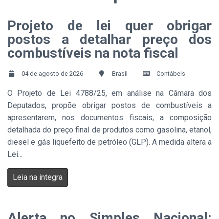
Projeto de lei quer obrigar
postos a detalhar preço dos
combustíveis na nota fiscal
04 de agosto de 2026
Brasil
Contábeis
O Projeto de Lei 4788/25, em análise na Câmara dos
Deputados, propõe obrigar postos de combustíveis a
apresentarem, nos documentos fiscais, a composição
detalhada do preço final de produtos como gasolina, etanol,
diesel e gás liquefeito de petróleo (GLP). A medida altera a
Lei...
Leia na integra
Alerta no Simples Nacional: