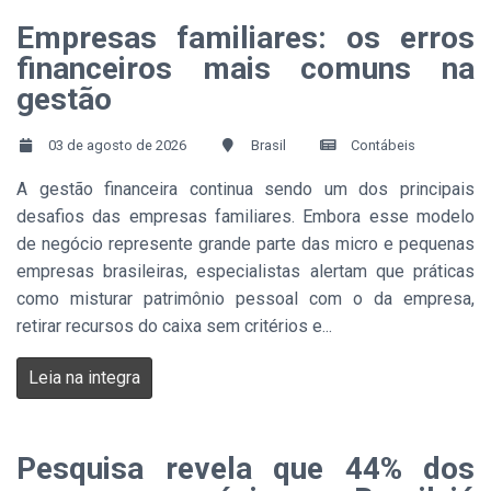
Empresas familiares: os erros
financeiros mais comuns na
gestão
03 de agosto de 2026
Brasil
Contábeis
A gestão financeira continua sendo um dos principais
desafios das empresas familiares. Embora esse modelo
de negócio represente grande parte das micro e pequenas
empresas brasileiras, especialistas alertam que práticas
como misturar patrimônio pessoal com o da empresa,
retirar recursos do caixa sem critérios e...
Leia na integra
Pesquisa revela que 44% dos