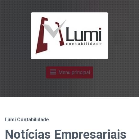
Menu principal
Lumi Contabilidade
Notícias Empresariais