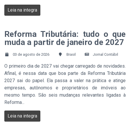
Leia na integra
Reforma Tributária: tudo o que
muda a partir de janeiro de 2027
03 de agosto de 2026
Brasil
Jornal Contábil
O primeiro dia de 2027 vai chegar carregado de novidades.
Afinal, é nessa data que boa parte da Reforma Tributária
2027 sai do papel. Ela passa a valer na prática e atinge
empresas, autônomos e proprietários de imóveis ao
mesmo tempo. São seis mudanças relevantes ligadas à
Reforma...
Leia na integra