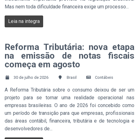
Mas nem toda dificuldade financeira exige um processo...
Leia na integra
Reforma Tributária: nova etapa
na emissão de notas fiscais
começa em agosto
30 de julho de 2026
Brasil
Contábeis
A Reforma Tributária sobre o consumo deixou de ser um
projeto para se tornar uma realidade operacional nas
empresas brasileiras. O ano de 2026 foi concebido como
um período de transição para que empresas, profissionais
das áreas contábil, financeira, tributária e de tecnologia e
desenvolvedores de...