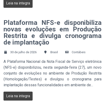
Leia na integra
Plataforma NFS-e disponibiliza
novas evoluções em Produção
Restrita e divulga cronograma
de implantação
30 de julho de 2026
Brasil
Contábeis
A Plataforma Nacional da Nota Fiscal de Serviço eletrônica
(NFS-e) disponibilizou, nesta segunda-feira (27), um novo
conjunto de evoluções no ambiente de Produção Restrita
(Homologação/Testes) e divulgou o cronograma para
implantação dessas funcionalidades em ambiente de...
Leia na integra