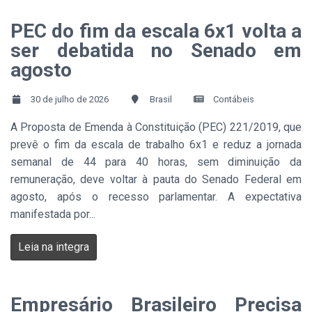
PEC do fim da escala 6x1 volta a
ser debatida no Senado em
agosto
30 de julho de 2026
Brasil
Contábeis
A Proposta de Emenda à Constituição (PEC) 221/2019, que
prevê o fim da escala de trabalho 6x1 e reduz a jornada
semanal de 44 para 40 horas, sem diminuição da
remuneração, deve voltar à pauta do Senado Federal em
agosto, após o recesso parlamentar. A expectativa
manifestada por...
Leia na integra
Empresário Brasileiro Precisa