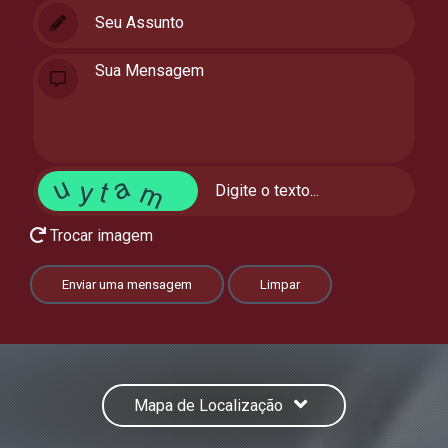
Trocar imagem
Enviar uma mensagem
Limpar
Mapa de Localização