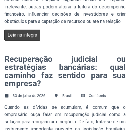
irrelevante, outras podem alterar a leitura do desempenho
financeiro, influenciar decisões de investidores e criar
obstáculos para a captação de recursos ou até na relação...
Leia na integra
Recuperação judicial ou
estratégias bancárias: qual
caminho faz sentido para sua
empresa?
30 de julho de 2026
Brasil
Contábeis
Quando as dívidas se acumulam, é comum que o
empresário ouça falar em recuperação judicial como a
solução para reorganizar o negócio. De fato, trata-se de um
instrumento importante previsto na legislação brasileira.