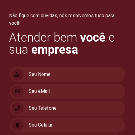
Não fique com dúvidas, nós resolvemos tudo para
você!
Atender bem
você
e
sua
empresa