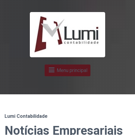
Menu principal
Lumi Contabilidade
Notícias Empresariais