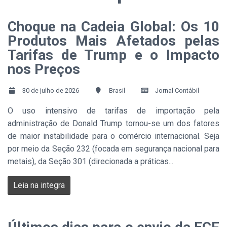
Choque na Cadeia Global: Os 10
Produtos Mais Afetados pelas
Tarifas de Trump e o Impacto
nos Preços
30 de julho de 2026
Brasil
Jornal Contábil
O uso intensivo de tarifas de importação pela
administração de Donald Trump tornou-se um dos fatores
de maior instabilidade para o comércio internacional. Seja
por meio da Seção 232 (focada em segurança nacional para
metais), da Seção 301 (direcionada a práticas...
Leia na integra