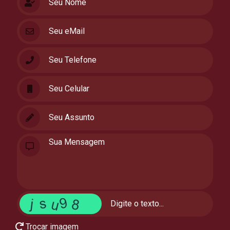
Trocar imagem