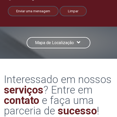
Enviar uma mensagem
Limpar
Mapa de Localização
Interessado em nossos
serviços
? Entre em
contato
e faça uma
parceria de
sucesso
!