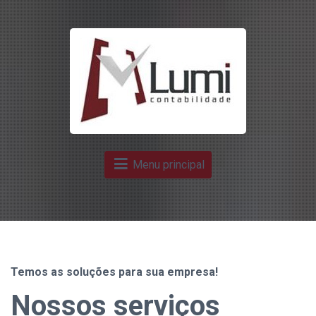
Menu principal
Temos as soluções para sua empresa!
Nossos serviços