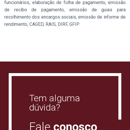
funcionários, elaboração de folha de pagamento, emissão
de recibo de pagamento, emissão de guias para
recolhimento dos encargos sociais, emissão de informe de
rendimento, CAGED, RAIS, DIRF, GFIP.
Tem alguma
dúvida?
Fale
conosco