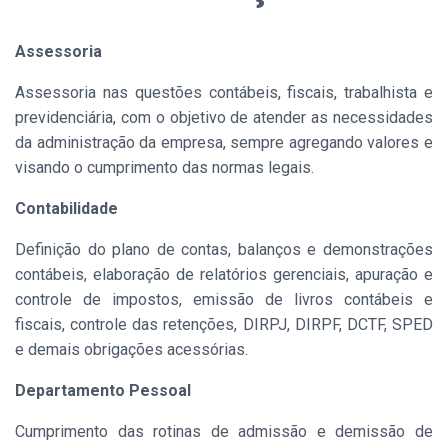
Assessoria
Assessoria nas questões contábeis, fiscais, trabalhista e
previdenciária, com o objetivo de atender as necessidades
da administração da empresa, sempre agregando valores e
visando o cumprimento das normas legais.
Contabilidade
Definição do plano de contas, balanços e demonstrações
contábeis, elaboração de relatórios gerenciais, apuração e
controle de impostos, emissão de livros contábeis e
fiscais, controle das retenções, DIRPJ, DIRPF, DCTF, SPED
e demais obrigações acessórias.
Departamento Pessoal
Cumprimento das rotinas de admissão e demissão de