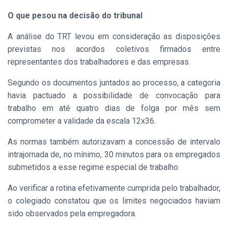
O que pesou na decisão do tribunal
A análise do TRT levou em consideração as disposições
previstas nos acordos coletivos firmados entre
representantes dos trabalhadores e das empresas.
Segundo os documentos juntados ao processo, a categoria
havia pactuado a possibilidade de convocação para
trabalho em até quatro dias de folga por mês sem
comprometer a validade da escala 12x36.
As normas também autorizavam a concessão de intervalo
intrajornada de, no mínimo, 30 minutos para os empregados
submetidos a esse regime especial de trabalho.
Ao verificar a rotina efetivamente cumprida pelo trabalhador,
o colegiado constatou que os limites negociados haviam
sido observados pela empregadora.