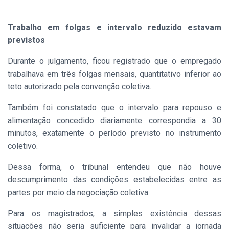
Trabalho em folgas e intervalo reduzido estavam
previstos
Durante o julgamento, ficou registrado que o empregado
trabalhava em três folgas mensais, quantitativo inferior ao
teto autorizado pela convenção coletiva.
Também foi constatado que o intervalo para repouso e
alimentação concedido diariamente correspondia a 30
minutos, exatamente o período previsto no instrumento
coletivo.
Dessa forma, o tribunal entendeu que não houve
descumprimento das condições estabelecidas entre as
partes por meio da negociação coletiva.
Para os magistrados, a simples existência dessas
situações não seria suficiente para invalidar a jornada