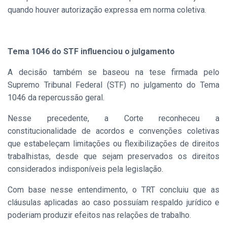
quando houver autorização expressa em norma coletiva.
Tema 1046 do STF influenciou o julgamento
A decisão também se baseou na tese firmada pelo
Supremo Tribunal Federal (STF) no julgamento do Tema
1046 da repercussão geral.
Nesse precedente, a Corte reconheceu a
constitucionalidade de acordos e convenções coletivas
que estabeleçam limitações ou flexibilizações de direitos
trabalhistas, desde que sejam preservados os direitos
considerados indisponíveis pela legislação.
Com base nesse entendimento, o TRT concluiu que as
cláusulas aplicadas ao caso possuíam respaldo jurídico e
poderiam produzir efeitos nas relações de trabalho.