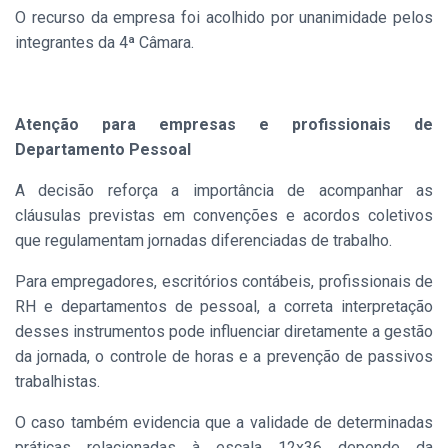
O recurso da empresa foi acolhido por unanimidade pelos
integrantes da 4ª Câmara.
Atenção para empresas e profissionais de
Departamento Pessoal
A decisão reforça a importância de acompanhar as
cláusulas previstas em convenções e acordos coletivos
que regulamentam jornadas diferenciadas de trabalho.
Para empregadores, escritórios contábeis, profissionais de
RH e departamentos de pessoal, a correta interpretação
desses instrumentos pode influenciar diretamente a gestão
da jornada, o controle de horas e a prevenção de passivos
trabalhistas.
O caso também evidencia que a validade de determinadas
práticas relacionadas à escala 12x36 depende da