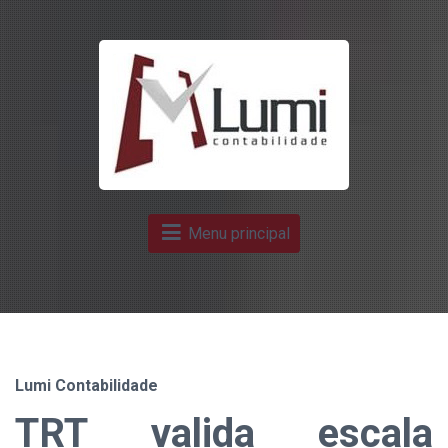
Menu principal
Lumi Contabilidade
TRT valida escala