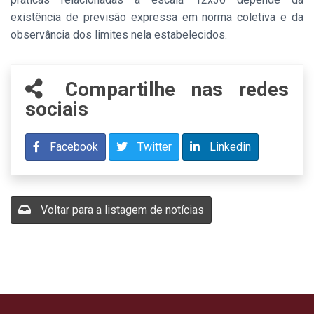
existência de previsão expressa em norma coletiva e da
observância dos limites nela estabelecidos.
Compartilhe nas redes
sociais
Facebook
Twitter
Linkedin
Voltar para a listagem de notícias