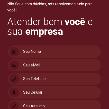
Não fique com dúvidas, nós resolvemos tudo para
você!
Atender bem
você
e
sua
empresa