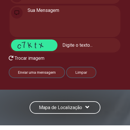
Trocar imagem
Enviar uma mensagem
Limpar
Mapa de Localização